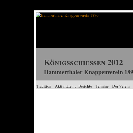
Königsschiessen 2012
Hammerthaler Knappenverein 189
Tradition
Aktivitäten u. Berichte
Termine
Der Verein