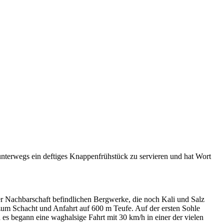
terwegs ein deftiges Knappenfrühstück zu servieren und hat Wort
r Nachbarschaft befindlichen Bergwerke, die noch Kali und Salz
um Schacht und Anfahrt auf 600 m Teufe. Auf der ersten Sohle
 es begann eine waghalsige Fahrt mit 30 km/h in einer der vielen