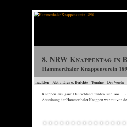
8. NRW Knappentag in 
Hammerthaler Knappenverein 189
Tradition
Aktivitäten u. Berichte
Termine
Der Verein
Knappen aus ganz Deutschland fanden sich am 11.
Abordnung der Hammerthaler Knappen war mit von der